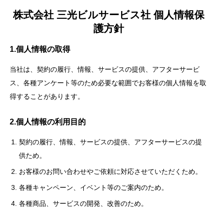
株式会社 三光ビルサービス社 個人情報保
護方針
1.個人情報の取得
当社は、契約の履行、情報、サービスの提供、アフターサービ
ス、各種アンケート等のため必要な範囲でお客様の個人情報を取
得することがあります。
2.個人情報の利用目的
契約の履行、情報、サービスの提供、アフターサービスの提
供ため。
お客様のお問い合わせやご依頼に対応させていただくため。
各種キャンペーン、イベント等のご案内のため。
各種商品、サービスの開発、改善のため。