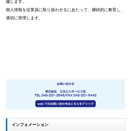
備します。
個人情報を従業員に取り扱わせるにあたって、継続的に教育し、
適切に管理します。
インフォメーション