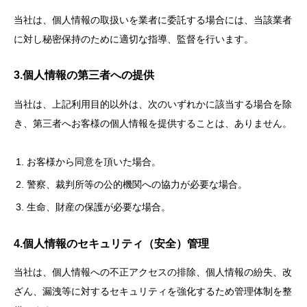
当社は、個人情報の取扱いを業者に委託する場合には、当該業者
に対し秘密保持のために適切な指導、監督を行います。
3.個人情報の第三者への提供
当社は、上記利用目的以外は、次のいずれかに該当する場合を除
き、第三者へお客様の個人情報を提供することは、ありません。
お客様から同意を頂いた場合。
警察、裁判所等の公的機関への協力が必要な場合。
生命、財産の保護が必要な場合。
4.個人情報のセキュリティ（安全）管理
当社は、個人情報への不正アクセスの排除、個人情報の紛失、改
ざん、漏洩等に対するセキュリティを強化するため管理体制を整