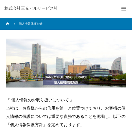
株式会社三光ビルサービス社
個人情報保護方針
『 個人情報のお取り扱いについて 』
当社は、お客様からの信用を第一と位置づけており、お客様の個
人情報の保護については重要な責務であることを認識し、以下の
「個人情報保護方針」を定めております。